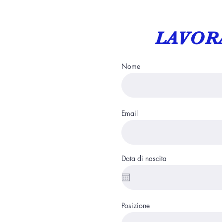
LAVOR
Nome
Email
Data di nascita
Posizione