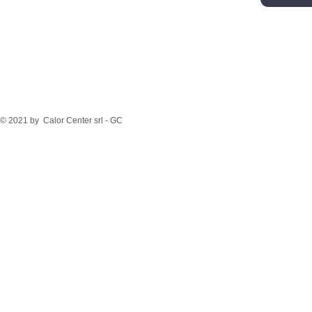
© 2021 by Calor Center srl - GC