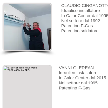
CLAUDIO CINGANOTT
Idraulico installatore
In Calor Center dal 199
Nel settore dal 1992
Patentino F-Gas
Patentino saldatore
VANNI GLEREAN
Idraulico installatore
In Calor Center dal 2015
Nel settore dal 1995
Patentino F-Gas