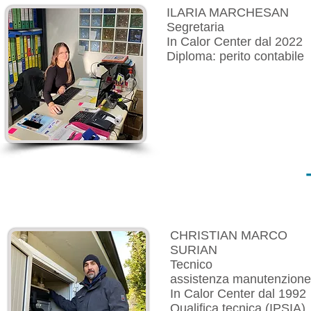
ILARIA MARCHESAN
Segretaria
In Calor Center dal 2022
Diploma: perito contabile
CHRISTIAN MARCO
SURIAN
Tecnico
assistenza manutenzione
In Calor Center dal 1992
Qualifica tecnica (IPSIA)