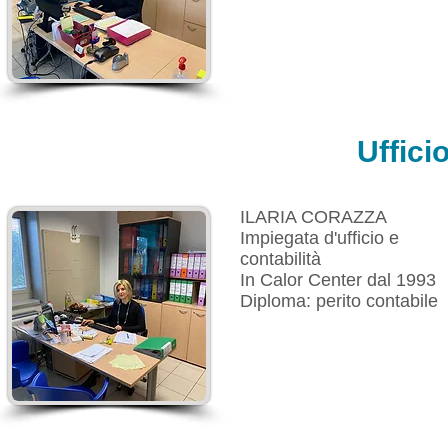
Uffici
ILARIA CORAZZA
Impiegata d'ufficio e
contabilità
In Calor Center dal 1993
Diploma: perito contabile