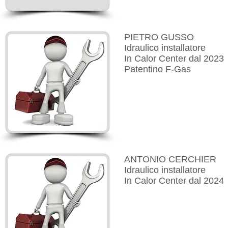
PIETRO GUSSO
Idraulico installatore
In Calor Center dal 2023
Patentino F-Gas
ANTONIO CERCHIER
Idraulico installatore
In Calor Center dal 2024