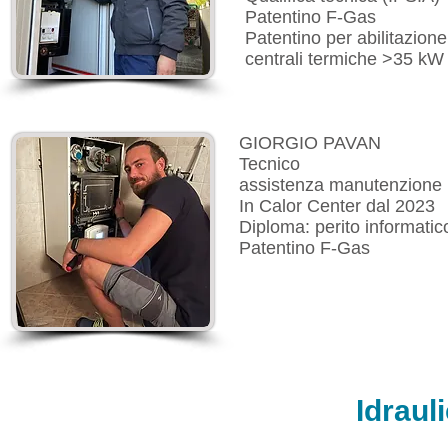
Patentino F-Gas
Patentino per abilitazione
centrali termiche >35 kW
GIORGIO PAVAN
Tecnico
assistenza manutenzione
In Calor Center dal 2023
Diploma: perito informatic
Patentino F-Gas
Idrauli