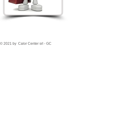
© 2021 by Calor Center srl - GC