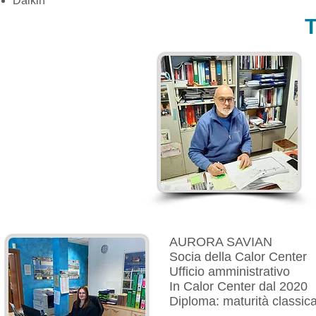
Daikin
T
AURORA SAVIAN
Socia della Calor Center
Ufficio amministrativo
In Calor Center dal 2020
Diploma: maturità classic